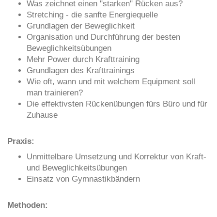
Was zeichnet einen "starken" Rücken aus?
Stretching - die sanfte Energiequelle
Grundlagen der Beweglichkeit
Organisation und Durchführung der besten
Beweglichkeitsübungen
Mehr Power durch Krafttraining
Grundlagen des Krafttrainings
Wie oft, wann und mit welchem Equipment soll
man trainieren?
Die effektivsten Rückenübungen fürs Büro und für
Zuhause
Praxis:
Unmittelbare Umsetzung und Korrektur von Kraft-
und Beweglichkeitsübungen
Einsatz von Gymnastikbändern
Methoden: