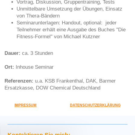
Vortrag, Diskussion, Gruppentraining, Tests
Unmittelbare Umsetzung der Übungen, Einsatz
von Thera-Bändern
Seminarunterlagen: Handout, optional: jeder
Teilnehmer erhält eine Ausgabe des Buches "Die
Fitness-Formel" von Michael Kutzner
Dauer:
ca. 3 Stunden
Ort:
Inhouse Seminar
Referenzen:
u.a. KSB Frankenthal, DAK, Barmer
Ersatzkasse, DOW Chemical Deutschland
IMPRESSUM
DATENSCHUTZERKLÄRUNG
Kontaktieren Sie mich: