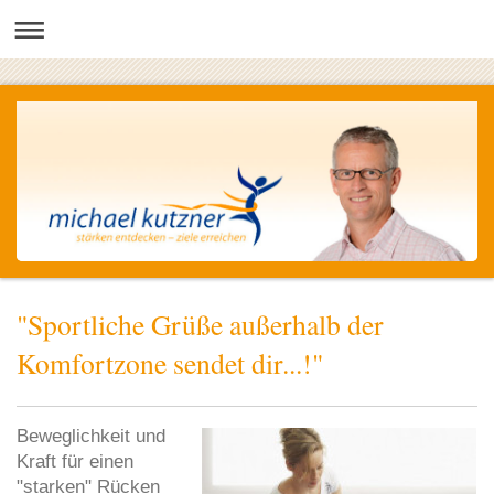
"Sportliche Grüße außerhalb der
Komfortzone sendet dir...!"
Beweglichkeit und
Kraft für einen
"starken" Rücken