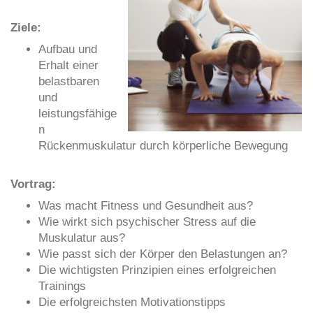
Ziele:
Aufbau und
Erhalt einer
belastbaren
und
leistungsfähige
n
Rückenmuskulatur durch körperliche Bewegung
Vortrag:
Was macht Fitness und Gesundheit aus?
Wie wirkt sich psychischer Stress auf die
Muskulatur aus?
Wie passt sich der Körper den Belastungen an?
Die wichtigsten Prinzipien eines erfolgreichen
Trainings
Die erfolgreichsten Motivationstipps